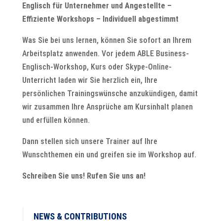
Englisch für Unternehmer und Angestellte –
Effiziente Workshops – Individuell abgestimmt
Was Sie bei uns lernen, können Sie sofort an Ihrem
Arbeitsplatz anwenden. Vor jedem ABLE Business-
Englisch-Workshop, Kurs oder Skype-Online-
Unterricht laden wir Sie herzlich ein, Ihre
persönlichen Trainingswünsche anzukündigen, damit
wir zusammen Ihre Ansprüche am Kursinhalt planen
und erfüllen können.
Dann stellen sich unsere Trainer auf Ihre
Wunschthemen ein und greifen sie im Workshop auf.
Schreiben Sie uns! Rufen Sie uns an!
NEWS & CONTRIBUTIONS