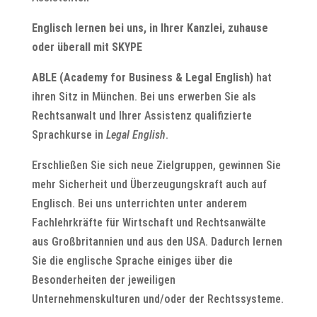
Englisch lernen bei uns, in Ihrer Kanzlei, zuhause
oder überall mit SKYPE
ABLE (Academy for Business & Legal English)
hat
ihren Sitz in München. Bei uns erwerben Sie als
Rechtsanwalt und Ihrer Assistenz qualifizierte
Sprachkurse in
Legal English
.
Erschließen Sie sich neue Zielgruppen, gewinnen Sie
mehr Sicherheit und Überzeugungskraft auch auf
Englisch. Bei uns unterrichten unter anderem
Fachlehrkräfte für Wirtschaft und Rechtsanwälte
aus Großbritannien und aus den USA. Dadurch lernen
Sie die englische Sprache einiges über die
Besonderheiten der jeweiligen
Unternehmenskulturen und/oder der Rechtssysteme.