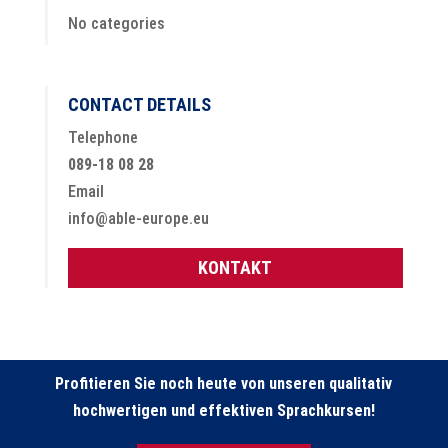
No categories
CONTACT DETAILS
Telephone
089-18 08 28
Email
info@able-europe.eu
KONTAKT
Profitieren Sie noch heute von unseren qualitativ
hochwertigen und effektiven Sprachkursen!