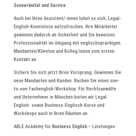
Souveränität und Service
Auch bei Ihren Assistent/-innen lohnt es sich, Legal-
English-Kenntnisse aufzufrischen. Ihre Mitarbeiter
gewinnen dadurch an Sicherheit und Sie beweisen
Professionalität im Umgang mit englischsprachigen
Mandanten/Klienten und Kolleg/innen vom ersten
Kontakt an.
Sichern Sie sich jetzt Ihren Vorsprung. Gewinnen Sie
neue Mandanten und Kunden. Buchen Sie einen one-
to-one Fachenglish-Workshop. Für Rechtsanwälte
und Unternehmer in München bieten wir Legal
English- sowie Business-Englisch-Kurse und
Workshops auch in Ihren Räumen an.
ABLE Academy for
Business English
– Leistungen