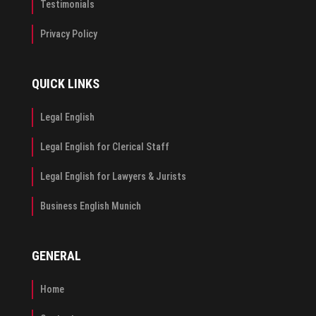
Testimonials
Privacy Policy
QUICK LINKS
Legal English
Legal English for Clerical Staff
Legal English for Lawyers & Jurists
Business English Munich
GENERAL
Home