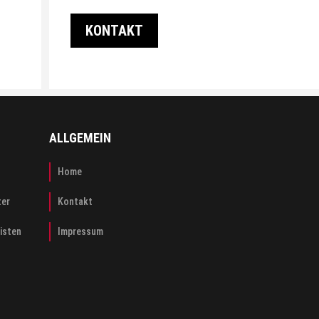
KONTAKT
ALLGEMEIN
Home
ter
Kontakt
risten
Impressum