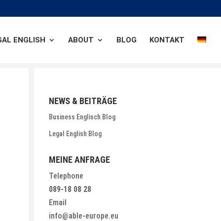
GAL ENGLISH
ABOUT
BLOG
KONTAKT
NEWS & BEITRÄGE
Business Englisch Blog
Legal English Blog
MEINE ANFRAGE
Telephone
089-18 08 28
Email
info@able-europe.eu