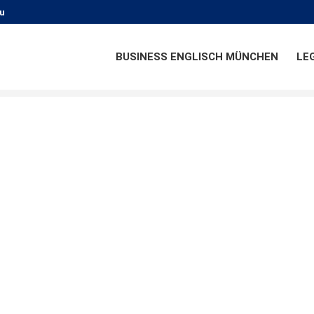
u
BUSINESS ENGLISCH MÜNCHEN
LE