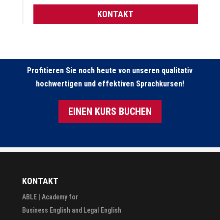
KONTAKT
Profitieren Sie noch heute von unseren qualitativ
hochwertigen und effektiven Sprachkursen!
EINEN KURS BUCHEN
KONTAKT
ABLE | Academy for
Business English and Legal English