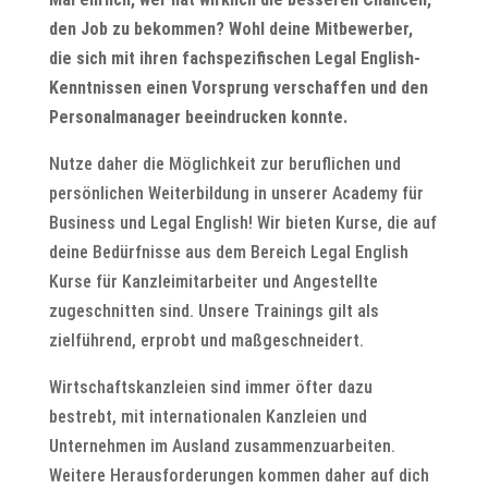
den Job zu bekommen? Wohl deine Mitbewerber,
die sich mit ihren fachspezifischen Legal English-
Kenntnissen einen Vorsprung verschaffen und den
Personalmanager beeindrucken konnte.
Nutze daher die Möglichkeit zur beruflichen und
persönlichen Weiterbildung in unserer Academy für
Business und Legal English! Wir bieten Kurse, die auf
deine Bedürfnisse aus dem Bereich Legal English
Kurse für Kanzleimitarbeiter und Angestellte
zugeschnitten sind. Unsere Trainings gilt als
zielführend, erprobt und maßgeschneidert.
Wirtschaftskanzleien sind immer öfter dazu
bestrebt, mit internationalen Kanzleien und
Unternehmen im Ausland zusammenzuarbeiten.
Weitere Herausforderungen kommen daher auf dich