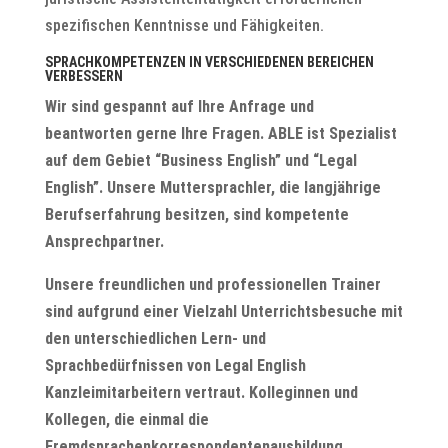
spezifischen Kenntnisse und Fähigkeiten.
SPRACHKOMPETENZEN IN VERSCHIEDENEN BEREICHEN
VERBESSERN
Wir sind gespannt auf Ihre Anfrage und
beantworten gerne Ihre Fragen. ABLE ist Spezialist
auf dem Gebiet “Business English” und “Legal
English”. Unsere Muttersprachler, die langjährige
Berufserfahrung besitzen, sind kompetente
Ansprechpartner.
Unsere freundlichen und professionellen Trainer
sind aufgrund einer Vielzahl Unterrichtsbesuche mit
den unterschiedlichen Lern- und
Sprachbedürfnissen von Legal English
Kanzleimitarbeitern vertraut. Kolleginnen und
Kollegen, die einmal die
Fremdsprachenkorrespondentenausbildung