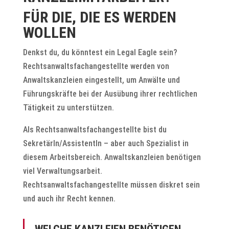
FÜR DIE, DIE ES WERDEN
WOLLEN
Denkst du, du könntest ein Legal Eagle sein?
Rechtsanwaltsfachangestellte werden von
Anwaltskanzleien eingestellt, um Anwälte und
Führungskräfte bei der Ausübung ihrer rechtlichen
Tätigkeit zu unterstützen.
Als Rechtsanwaltsfachangestellte bist du
SekretärIn/AssistentIn – aber auch Spezialist in
diesem Arbeitsbereich. Anwaltskanzleien benötigen
viel Verwaltungsarbeit.
Rechtsanwaltsfachangestellte müssen diskret sein
und auch ihr Recht kennen.