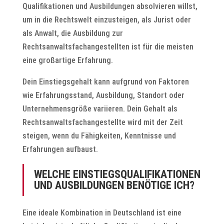
Qualifikationen und Ausbildungen absolvieren willst,
um in die Rechtswelt einzusteigen, als Jurist oder
als Anwalt, die Ausbildung zur
Rechtsanwaltsfachangestellten ist für die meisten
eine großartige Erfahrung.
Dein Einstiegsgehalt kann aufgrund von Faktoren
wie Erfahrungsstand, Ausbildung, Standort oder
Unternehmensgröße variieren. Dein Gehalt als
Rechtsanwaltsfachangestellte wird mit der Zeit
steigen, wenn du Fähigkeiten, Kenntnisse und
Erfahrungen aufbaust.
WELCHE EINSTIEGSQUALIFIKATIONEN
UND AUSBILDUNGEN BENÖTIGE ICH?
Eine ideale Kombination in Deutschland ist eine