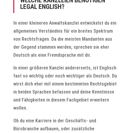
WELCHE KANZLEIEN BENÖTIGEN
LEGAL ENGLISH?
In einer kleineren Anwaltskanzlei entwickelst du ein
allgemeines Verständnis für ein breites Spektrum
von Rechtsfragen. Da die meisten Mandanten aus
der Gegend stammen werden, sprechen sie eher
Deutsch als eine Fremdsprache mit dir.
In einer größeren Kanzlei andererseits, ist Englisch
fast so wichtig oder noch wichtiger als Deutsch. Du
wirst dich eher mit einem bestimmten Rechtsgebiet
in beiden Sprachen befassen und deine Kenntnisse
und Fähigkeiten in diesem Fachgebiet erweitern
wollen.
Ob du eine Karriere in der Geschäfts- und
Bürobranche aufbauen, oder zusätzliche