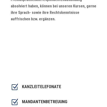
absolviert haben, können bei unseren Kursen, gerne
ihre Sprach- sowie ihre Rechtskenntnisse
auffrischen bzw. ergänzen.
Z
KANZLEITELEFONATE
Z
MANDANTENBETREUUNG