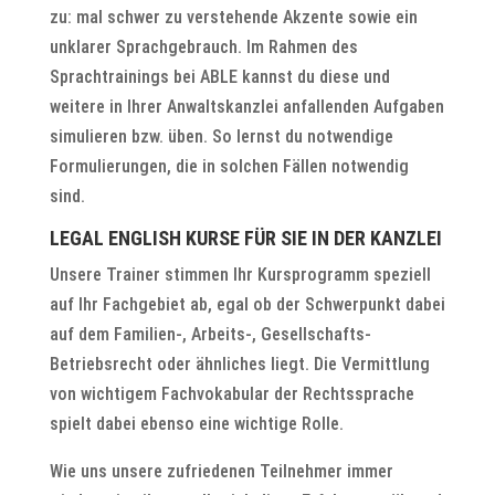
zu: mal schwer zu verstehende Akzente sowie ein
unklarer Sprachgebrauch. Im Rahmen des
Sprachtrainings bei ABLE kannst du diese und
weitere in Ihrer Anwaltskanzlei anfallenden Aufgaben
simulieren bzw. üben. So lernst du notwendige
Formulierungen, die in solchen Fällen notwendig
sind.
LEGAL ENGLISH KURSE FÜR SIE IN DER KANZLEI
Unsere Trainer stimmen Ihr Kursprogramm speziell
auf Ihr Fachgebiet ab, egal ob der Schwerpunkt dabei
auf dem Familien-, Arbeits-, Gesellschafts-
Betriebsrecht oder ähnliches liegt. Die Vermittlung
von wichtigem Fachvokabular der Rechtssprache
spielt dabei ebenso eine wichtige Rolle.
Wie uns unsere zufriedenen Teilnehmer immer