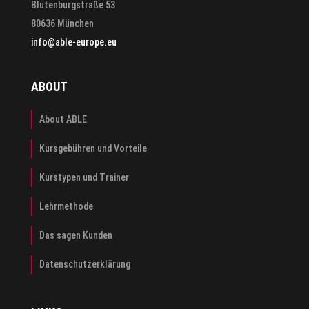
Blutenburgstraße 53
80636 München
info@able-europe.eu
ABOUT
About ABLE
Kursgebühren und Vorteile
Kurstypen und Trainer
Lehrmethode
Das sagen Kunden
Datenschutzerklärung