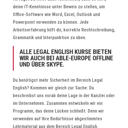
deine IT-Kenntnisse unter Beweis zu stellen, um
Office-Software wie Word, Excel, Outlook und
Powerpoint verwenden zu können. Jede
Arbeitserfahrung hilft dir, korrekte Rechtschreibung,
Grammatik und Interpunktion zu üben.
ALLE LEGAL ENGLISH KURSE BIETEN
WIR AUCH BEI ABLE-EUROPE OFFLINE
UND ÜBER SKYPE.
Du benötigst mehr Sicherheit im Bereich Legal
English? Kommen wir gleich zur Sache: Du
beschreibst uns vorab deine Lage in der Kanzlei oder
im Unternehmen. Zusammen entwickeln wir ein
Programm, das deine Lücken schließt. Denn wir
verwenden auf Ihre Bedürfnisse abgestimmtes
Lehrmaterial aus dem Bereich Legal English.