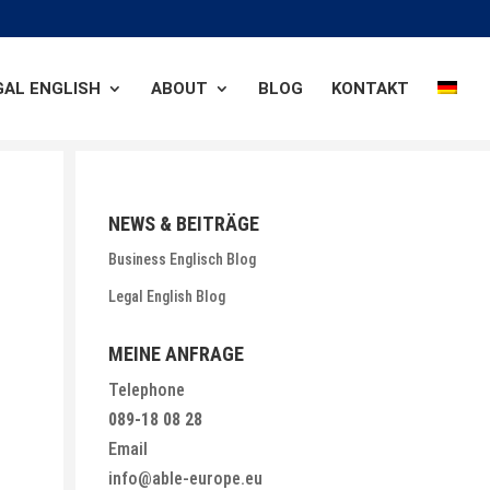
GAL ENGLISH
ABOUT
BLOG
KONTAKT
NEWS & BEITRÄGE
Business Englisch Blog
Legal English Blog
MEINE ANFRAGE
Telephone
089-18 08 28
Email
info@able-europe.eu