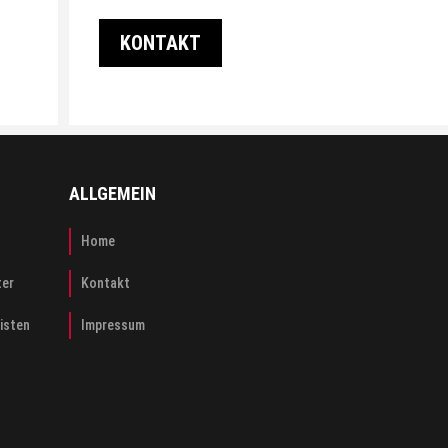
KONTAKT
ALLGEMEIN
Home
ter
Kontakt
risten
Impressum