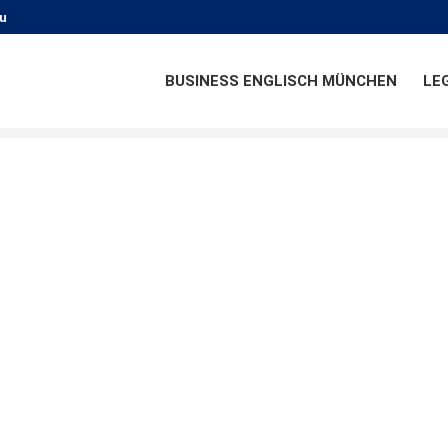
u
BUSINESS ENGLISCH MÜNCHEN
LE