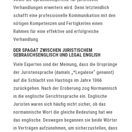
Verhandlungen erweitern wird. Denn letztendlich
schafft eine professionelle Kommunikation mit den
nötigen Kompetenzen und Fertigkeiten einen
Rahmen für eine effektive und erfolgreiche
Verhandlung.
DER SPAGAT ZWISCHEN JURISTISCHEM
GEBRAUCHSENGLISCH UND LEGAL ENGLISH
Viele Experten sind der Meinung, dass die Ursprünge
der Juristensprache (damals „*Legalese“ genannt)
auf die Schlacht von Hastings im Jahre 1066
zurückgehen. Nach der Eroberung zog Normannisch
in die englische Gerichtssprache ein. Englische
Juristen waren sich häufig nicht sicher, ob das
normannische Wort die gleiche Bedeutung hat wie
das englische. Deswegen begannen sie beide Wörter
in Verträgen aufzunehmen, um sicherzustellen, dass