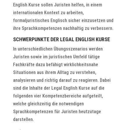
English Kurse sollen Juristen helfen, in einem
internationalen Kontext zu arbeiten,
formaljuristisches Englisch sicher einzusetzen und
ihre Sprachkompetenzen nachhaltig zu verbessern.
SCHWERPUNKTE DER LEGAL ENGLISH KURSE
In unterschiedlichen Übungsszenarios werden
Juristen sowie im juristischen Umfeld tätige
Fachkräfte dazu befähigt wirklichkeitsnahe
Situationen aus ihrem Alltag zu verstehen,
analysieren und richtig darauf zu reagieren. Dabei
sind die Inhalte der Legal English Kurse auf die
folgenden vier Kompetenzbereiche aufgeteilt,
welche gleichzeitig die notwendigen
Sprachkompetenzen für Juristen heutzutage
darstellen.