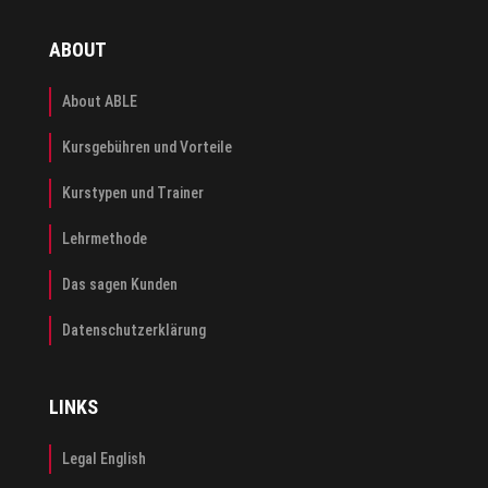
ABOUT
About ABLE
Kursgebühren und Vorteile
Kurstypen und Trainer
Lehrmethode
Das sagen Kunden
Datenschutzerklärung
LINKS
Legal English