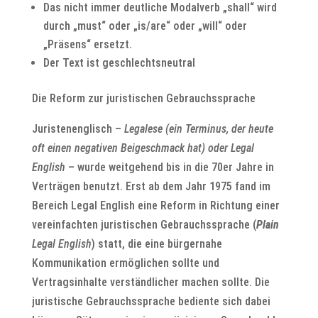
Das nicht immer deutliche Modalverb „shall“ wird
durch „must“ oder „is/are“ oder „will“ oder
„Präsens“ ersetzt.
Der Text ist geschlechtsneutral
Die Reform zur juristischen Gebrauchssprache
Juristenenglisch –
Legalese (ein Terminus, der heute
oft einen negativen Beigeschmack hat) oder Legal
English
– wurde weitgehend bis in die 70er Jahre in
Verträgen benutzt. Erst ab dem Jahr 1975 fand im
Bereich Legal English eine Reform in Richtung einer
vereinfachten juristischen Gebrauchssprache (
Plain
Legal English
) statt, die eine bürgernahe
Kommunikation ermöglichen sollte und
Vertragsinhalte verständlicher machen sollte. Die
juristische Gebrauchssprache bediente sich dabei