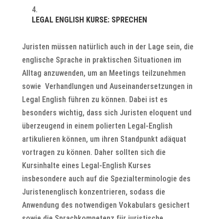
LEGAL ENGLISH KURSE: SPRECHEN
Juristen müssen natürlich auch in der Lage sein, die
englische Sprache in praktischen Situationen im
Alltag anzuwenden, um an Meetings teilzunehmen
sowie Verhandlungen und Auseinandersetzungen in
Legal English führen zu können. Dabei ist es
besonders wichtig, dass sich Juristen eloquent und
überzeugend in einem polierten Legal-English
artikulieren können, um ihren Standpunkt adäquat
vortragen zu können. Daher sollten sich die
Kursinhalte eines Legal-English Kurses
insbesondere auch auf die Spezialterminologie des
Juristenenglisch konzentrieren, sodass die
Anwendung des notwendigen Vokabulars gesichert
sowie die Sprachkompetenz für juristische