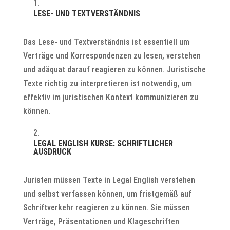
LESE- UND TEXTVERSTÄNDNIS
Das Lese- und Textverständnis ist essentiell um
Verträge und Korrespondenzen zu lesen, verstehen
und adäquat darauf reagieren zu können. Juristische
Texte richtig zu interpretieren ist notwendig, um
effektiv im juristischen Kontext kommunizieren zu
können.
LEGAL ENGLISH KURSE: SCHRIFTLICHER
AUSDRUCK
Juristen müssen Texte in Legal English verstehen
und selbst verfassen können, um fristgemäß auf
Schriftverkehr reagieren zu können. Sie müssen
Verträge, Präsentationen und Klageschriften