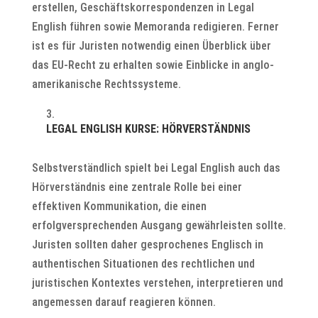
erstellen, Geschäftskorrespondenzen in Legal
English führen sowie Memoranda redigieren. Ferner
ist es für Juristen notwendig einen Überblick über
das EU-Recht zu erhalten sowie Einblicke in anglo-
amerikanische Rechtssysteme.
LEGAL ENGLISH KURSE: HÖRVERSTÄNDNIS
Selbstverständlich spielt bei Legal English auch das
Hörverständnis eine zentrale Rolle bei einer
effektiven Kommunikation, die einen
erfolgversprechenden Ausgang gewährleisten sollte.
Juristen sollten daher gesprochenes Englisch in
authentischen Situationen des rechtlichen und
juristischen Kontextes verstehen, interpretieren und
angemessen darauf reagieren können.