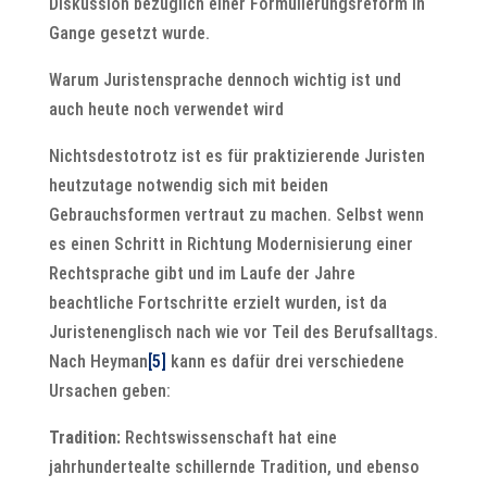
Diskussion bezüglich einer Formulierungsreform in
Gange gesetzt wurde.
Warum Juristensprache dennoch wichtig ist und
auch heute noch verwendet wird
Nichtsdestotrotz ist es für praktizierende Juristen
heutzutage notwendig sich mit beiden
Gebrauchsformen vertraut zu machen. Selbst wenn
es einen Schritt in Richtung Modernisierung einer
Rechtsprache gibt und im Laufe der Jahre
beachtliche Fortschritte erzielt wurden, ist da
Juristenenglisch nach wie vor Teil des Berufsalltags.
Nach Heyman
[5]
kann es dafür drei verschiedene
Ursachen geben:
Tradition:
Rechtswissenschaft hat eine
jahrhundertealte schillernde Tradition, und ebenso