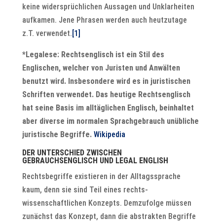
keine widersprüchlichen Aussagen und Unklarheiten
aufkamen. Jene Phrasen werden auch heutzutage
z.T. verwendet.
[1]
*Legalese: Rechtsenglisch ist ein Stil des
Englischen, welcher von Juristen und Anwälten
benutzt wird. Insbesondere wird es in juristischen
Schriften verwendet. Das heutige Rechtsenglisch
hat seine Basis im alltäglichen Englisch, beinhaltet
aber diverse im normalen Sprachgebrauch unübliche
juristische Begriffe.
Wikipedia
DER UNTERSCHIED ZWISCHEN
GEBRAUCHSENGLISCH UND LEGAL ENGLISH
Rechtsbegriffe existieren in der Alltagssprache
kaum, denn sie sind Teil eines rechts-
wissenschaftlichen Konzepts. Demzufolge müssen
zunächst das Konzept, dann die abstrakten Begriffe