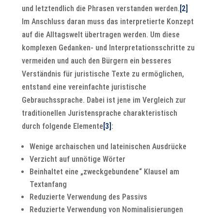
und letztendlich die Phrasen verstanden werden.
[2]
Im Anschluss daran muss das interpretierte Konzept
auf die Alltagswelt übertragen werden. Um diese
komplexen Gedanken- und Interpretationsschritte zu
vermeiden und auch den Bürgern ein besseres
Verständnis für juristische Texte zu ermöglichen,
entstand eine vereinfachte juristische
Gebrauchssprache. Dabei ist jene im Vergleich zur
traditionellen Juristensprache charakteristisch
durch folgende Elemente
[3]
:
Wenige archaischen und lateinischen Ausdrücke
Verzicht auf unnötige Wörter
Beinhaltet eine „zweckgebundene“ Klausel am
Textanfang
Reduzierte Verwendung des Passivs
Reduzierte Verwendung von Nominalisierungen