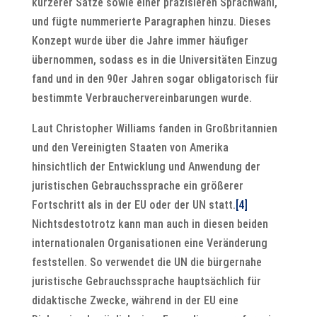
kürzerer Sätze sowie einer präzisieren Sprachwahl,
und fügte nummerierte Paragraphen hinzu. Dieses
Konzept wurde über die Jahre immer häufiger
übernommen, sodass es in die Universitäten Einzug
fand und in den 90er Jahren sogar obligatorisch für
bestimmte Verbrauchervereinbarungen wurde.
Laut Christopher Williams fanden in Großbritannien
und den Vereinigten Staaten von Amerika
hinsichtlich der Entwicklung und Anwendung der
juristischen Gebrauchssprache ein größerer
Fortschritt als in der EU oder der UN statt.
[4]
Nichtsdestotrotz kann man auch in diesen beiden
internationalen Organisationen eine Veränderung
feststellen. So verwendet die UN die bürgernahe
juristische Gebrauchssprache hauptsächlich für
didaktische Zwecke, während in der EU eine