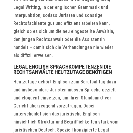
Legal Writing, in der englischen Grammatik und
Interpunktion, sodass Juristen und sonstige
Rechtsfachleute gut und effizient arbeiten kann,
gleich ob es sich um die neu eingestellte Anwältin,
den jungen Rechtsanwalt oder die Assistentin
handelt – damit sich die Verhandlungen nie wieder
als diffizil erweisen.
LEGAL ENGLISH SPRACHKOMPETENZEN DIE
RECHTSANWÄLTE HEUTZUTAGE BENÖTIGEN
Heutzutage gehört Englisch zum Berufsalltag dazu
und insbesondere Juristen müssen Sprache gezielt
und eloquent einsetzen, um ihren Standpunkt vor
Gericht überzeugend vorzutragen. Dabei
unterscheidet sich das juristische Englisch
hinsichtlich Struktur und Begrifflichkeiten stark vom
juristischen Deutsch. Speziell konzipierte Legal