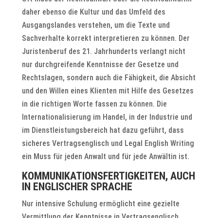
daher ebenso die Kultur und das Umfeld des
Ausgangslandes verstehen, um die Texte und
Sachverhalte korrekt interpretieren zu können. Der
Juristenberuf des 21. Jahrhunderts verlangt nicht
nur durchgreifende Kenntnisse der Gesetze und
Rechtslagen, sondern auch die Fähigkeit, die Absicht
und den Willen eines Klienten mit Hilfe des Gesetzes
in die richtigen Worte fassen zu können. Die
Internationalisierung im Handel, in der Industrie und
im Dienstleistungsbereich hat dazu geführt, dass
sicheres Vertragsenglisch und Legal English Writing
ein Muss für jeden Anwalt und für jede Anwältin ist.
KOMMUNIKATIONSFERTIGKEITEN, AUCH
IN ENGLISCHER SPRACHE
Nur intensive Schulung ermöglicht eine gezielte
Vermittlung der Kenntnisse in Vertragsenglisch,