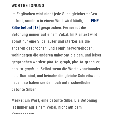
WORTBETONUNG
Im Englischen wird nicht jede Silbe gleichermaßen
betont, sondern in einem Wort wird häufig nur
EINE
Silbe betont
[13]
gesprochen. Ferner ist die
Betonung immer auf einem Vokal. Im Klartext wird
somit nur eine Silbe lauter und stärker als die
anderen gesprochen, und somit hervorgehoben,
wohingegen die anderen unbetont bleiben, und leiser
gesprochen werden:
pho
-to-graph, pho-
to
-graph-er,
pho-to-
graph
-ic. Selbst wenn die Worte voneinander
ableitbar sind, und beinahe die gleiche Schreibweise
haben, so haben sie dennoch unterschiedliche
betonte Silben.
Merke:
Ein Wort, eine betonte Silbe. Die Betonung
ist immer auf einem Vokal, nicht auf dem