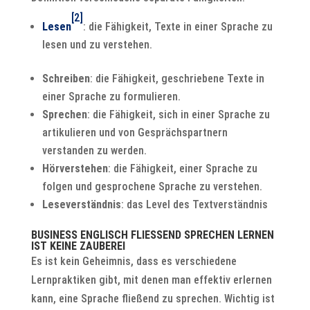
[2]
Lesen
: die Fähigkeit, Texte in einer Sprache zu
lesen und zu verstehen.
Schreiben
: die Fähigkeit, geschriebene Texte in
einer Sprache zu formulieren.
Sprechen
: die Fähigkeit, sich in einer Sprache zu
artikulieren und von Gesprächspartnern
verstanden zu werden.
Hörverstehen
: die Fähigkeit, einer Sprache zu
folgen und gesprochene Sprache zu verstehen.
Leseverständnis
: das Level des Textverständnis
BUSINESS ENGLISCH FLIESSEND SPRECHEN LERNEN I
ST KEINE ZAUBEREI
Es ist kein Geheimnis, dass es verschiedene
Lernpraktiken gibt, mit denen man effektiv erlernen
kann, eine Sprache fließend zu sprechen. Wichtig ist