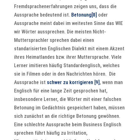
Fremdsprachenerfahrungen zeigen uns, dass die
Aussprache bedeutend ist.
Betonung
[8]
oder
Aussprache meint dabei im weitesten Sinne das WIE
wir Wörter aussprechen. Die meisten Nicht-
Muttersprachler sprechen dabei einen
standarisierten Englischen Dialekt mit einem Akzent
ihres Heimatlandes bzw. ihrer Muttersprache. Viele
Lerner imitieren häufig Standardenglisch, welches
sie in Filmen oder in den Nachrichten hören. Die
Aussprache ist
schwer zu korrigieren
[9]
, wenn man
Englisch für eine lange Zeit gesprochen hat,
insbesondere Lerner, die Wörter mit einer falschen
Betonung im Gedächtnis gespeichert haben, müssen
sich zunächst an die richtige Betonung gewöhnen.
Eine schlechte Aussprache beim Business Englisch
sprechen führt häufig zu Irritation,