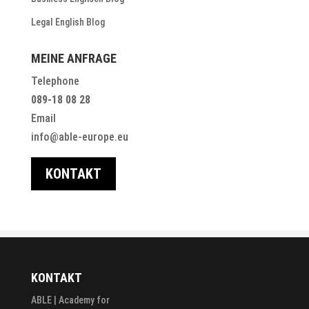
Legal English Blog
MEINE ANFRAGE
Telephone
089-18 08 28
Email
info@able-europe.eu
KONTAKT
KONTAKT
ABLE | Academy for