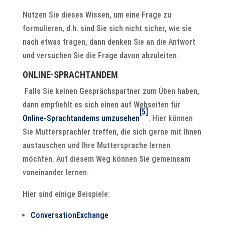
Nutzen Sie dieses Wissen, um eine Frage zu
formulieren, d.h. sind Sie sich nicht sicher, wie sie
nach etwas fragen, dann denken Sie an die Antwort
und versuchen Sie die Frage davon abzuleiten.
ONLINE-SPRACHTANDEM
Falls Sie keinen Gesprächspartner zum Üben haben,
dann empfiehlt es sich einen auf Webseiten für
[5]
Online-Sprachtandems umzusehen
. Hier können
Sie Muttersprachler treffen, die sich gerne mit Ihnen
austauschen und Ihre Muttersprache lernen
möchten. Auf diesem Weg können Sie gemeinsam
voneinander lernen.
Hier sind einige Beispiele:
ConversationExchange