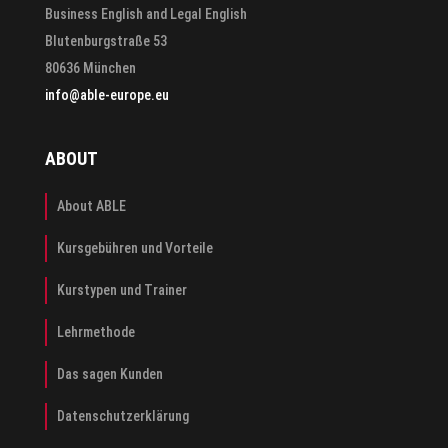
Business English and Legal English
Blutenburgstraße 53
80636 München
info@able-europe.eu
ABOUT
About ABLE
Kursgebühren und Vorteile
Kurstypen und Trainer
Lehrmethode
Das sagen Kunden
Datenschutzerklärung