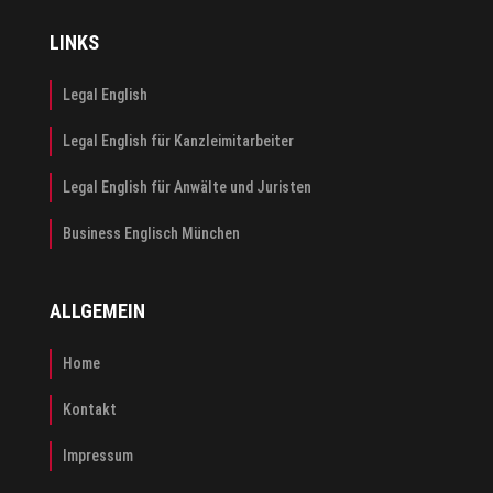
LINKS
Legal English
Legal English für Kanzleimitarbeiter
Legal English für Anwälte und Juristen
Business Englisch München
ALLGEMEIN
Home
Kontakt
Impressum