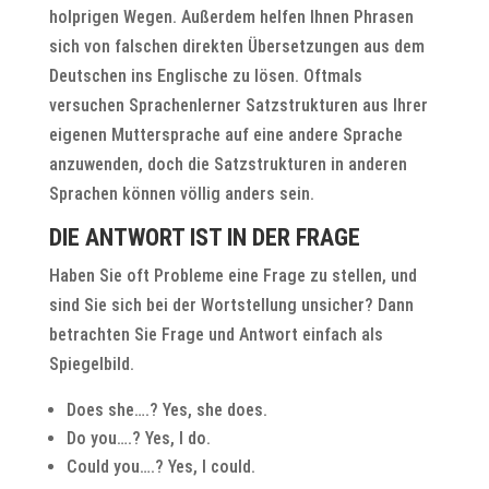
holprigen Wegen. Außerdem helfen Ihnen Phrasen
sich von falschen direkten Übersetzungen aus dem
Deutschen ins Englische zu lösen. Oftmals
versuchen Sprachenlerner Satzstrukturen aus Ihrer
eigenen Muttersprache auf eine andere Sprache
anzuwenden, doch die Satzstrukturen in anderen
Sprachen können völlig anders sein.
DIE ANTWORT IST IN DER FRAGE
Haben Sie oft Probleme eine Frage zu stellen, und
sind Sie sich bei der Wortstellung unsicher? Dann
betrachten Sie Frage und Antwort einfach als
Spiegelbild.
Does she….? Yes, she does.
Do you….? Yes, I do.
Could you….? Yes, I could.