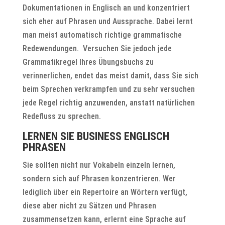
Dokumentationen in Englisch an und konzentriert
sich eher auf Phrasen und Aussprache. Dabei lernt
man meist automatisch richtige grammatische
Redewendungen. Versuchen Sie jedoch jede
Grammatikregel Ihres Übungsbuchs zu
verinnerlichen, endet das meist damit, dass Sie sich
beim Sprechen verkrampfen und zu sehr versuchen
jede Regel richtig anzuwenden, anstatt natürlichen
Redefluss zu sprechen.
LERNEN SIE BUSINESS ENGLISCH
PHRASEN
Sie sollten nicht nur Vokabeln einzeln lernen,
sondern sich auf Phrasen konzentrieren. Wer
lediglich über ein Repertoire an Wörtern verfügt,
diese aber nicht zu Sätzen und Phrasen
zusammensetzen kann, erlernt eine Sprache auf