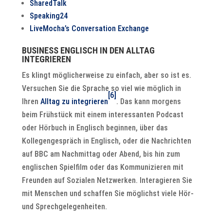
SharedTalk
Speaking24
LiveMocha’s Conversation Exchange
BUSINESS ENGLISCH IN DEN ALLTAG
INTEGRIEREN
Es klingt möglicherweise zu einfach, aber so ist es.
Versuchen Sie die Sprache so viel wie möglich in
[6]
Ihren
Alltag zu integrieren
. Das kann morgens
beim Frühstück mit einem interessanten Podcast
oder Hörbuch in Englisch beginnen, über das
Kollegengespräch in Englisch, oder die Nachrichten
auf BBC am Nachmittag oder Abend, bis hin zum
englischen Spielfilm oder das Kommunizieren mit
Freunden auf Sozialen Netzwerken. Interagieren Sie
mit Menschen und schaffen Sie möglichst viele Hör-
und Sprechgelegenheiten.